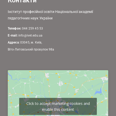
Контакти
Інститут професійної освіти Національної академії
педагогічних наук України
Телефон:
044 259 45 53
E-mail:
info@ivet.edu.ua
Адреса:
03045, м. Київ,
Віто-Литовський провулок 98а
Click to accept marketing cookies and
enable this content