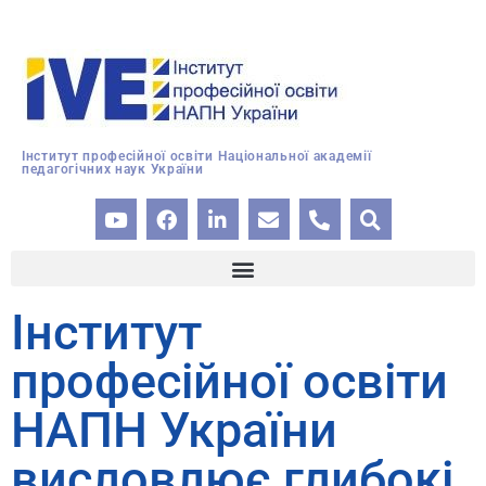
Інститут професійної освіти Національної академії
педагогічних наук України
Інститут
професійної освіти
НАПН України
висловлює глибокі