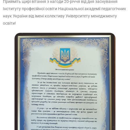
Прийміть щирі вітання з нагоди 20-річчя від дня заснування
Інституту професійної освіти Національної академії педагогічних
наук України від імені колективу Університету менеджменту
освіти!