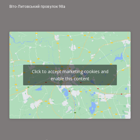
Віто-Литовський провулок 98а
Click to accept marketing cookies and
enable this content