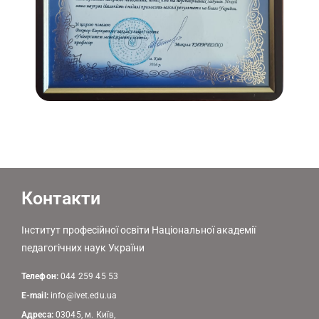
Контакти
Інститут професійної освіти Національної академії
педагогічних наук України
Телефон:
044 259 45 53
E-mail:
info@ivet.edu.ua
Адреса:
03045, м. Київ,