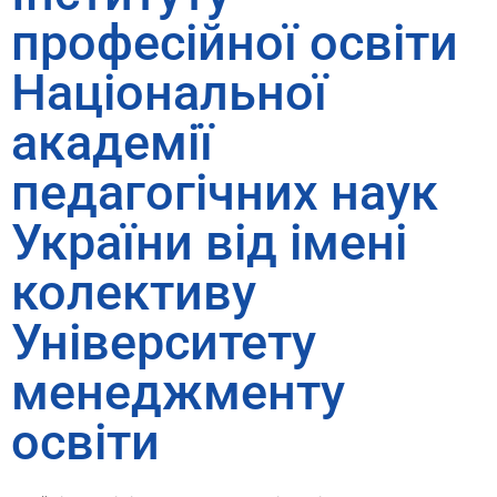
професійної освіти
Національної
академії
педагогічних наук
України від імені
колективу
Університету
менеджменту
освіти