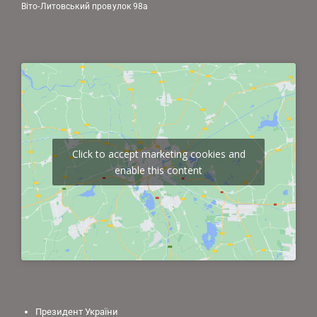
Віто-Литовський провулок 98а
Click to accept marketing cookies and
enable this content
Президент України