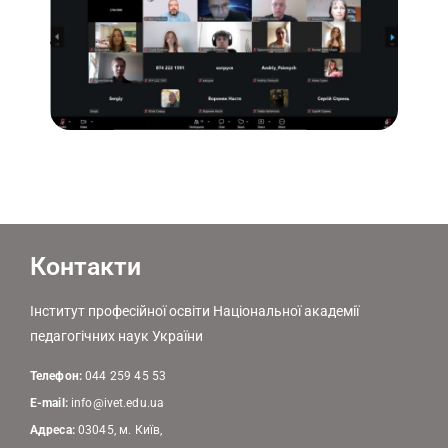
Контакти
Інститут професійної освіти Національної академії
педагогічних наук України
Телефон:
044 259 45 53
E-mail:
info@ivet.edu.ua
Адреса:
03045, м. Київ,