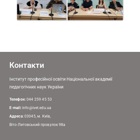
Контакти
Інститут професійної освіти Національної академії
педагогічних наук України
Телефон:
044 259 45 53
E-mail:
info@ivet.edu.ua
Адреса:
03045, м. Київ,
Віто-Литовський провулок 98а