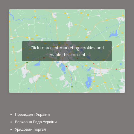
Click to accept marketing cookies and
enable this content
Президент України
Верховна Рада України
Урядовий портал