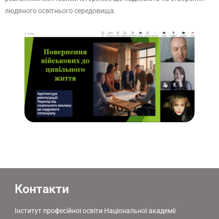
людяного освітнього середовища.
Контакти
Інститут професійної освіти Національної академії