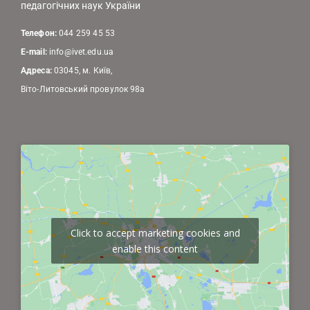
педагогічних наук України
Телефон:
044 259 45 53
E-mail:
info@ivet.edu.ua
Адреса:
03045, м. Київ,
Віто-Литовський провулок 98а
Click to accept marketing cookies and
enable this content