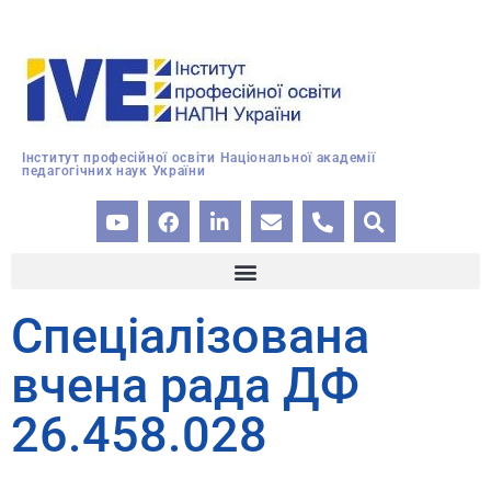
Інститут професійної освіти Національної академії
педагогічних наук України
Спеціалізована
вчена рада ДФ
26.458.028