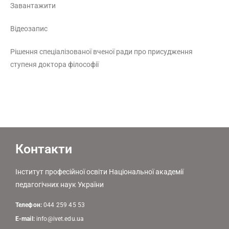
Завантажити
Відеозапис
Рішення спеціалізованої вченої ради про присудження
ступеня доктора філософії
Контакти
Інститут професійної освіти Національної академії
педагогічних наук України
Телефон:
044 259 45 53
E-mail:
info@ivet.edu.ua