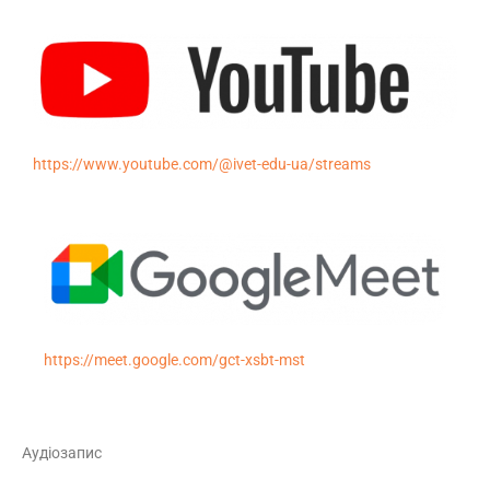
https://www.youtube.com/@ivet-edu-ua/streams
https://meet.google.com/gct-xsbt-mst
Аудіозапис