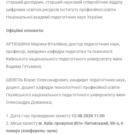
старший дослідник, старший науковий співробітник відділу
цифрових освітніх ресурсів Інституту професійної освіти
Національної академії педагогічних наук України.
Офіційні опоненти:
АРТЮШИНА Марина Віталіївна, доктор педагогічних наук,
професор, завідувач кафедри педагогіки та психології
Київського національного педагогічного університету імені
Вадима Гетьмана;
ШЕВЕЛЬ Борис Олександрович, кандидат педагогічних наук,
доцент, доцент кафедри технологічної і професійної освіти
Глухівського національного педагогічного університету імені
Олександра Довженка;
1. Дата і час проведення захисту
12.08.2026 11:00
2. Місце захисту
м. Київ, провулок Віто-Литовський, 98-а, 6
поверх (конференц-зала)