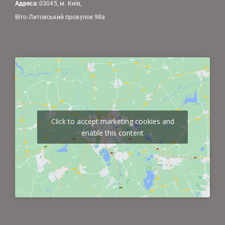
Адреса:
03045, м. Київ,
Віто-Литовський провулок 98а
Click to accept marketing cookies and
enable this content