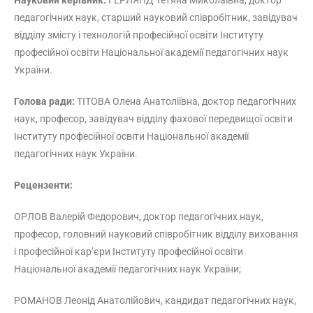
Науковий керівник:
ГЕРЛЯНД Тетяна Миколаївна, доктор
педагогічних наук, старший науковий співробітник, завідувач
відділу змісту і технологій професійної освіти Інституту
професійної освіти Національної академії педагогічних наук
України.
Голова ради:
ТІТОВА Олена Анатоліївна, доктор педагогічних
наук, професор, завідувач відділу фахової передвищої освіти
Інституту професійної освіти Національної академії
педагогічних наук України.
Рецензенти:
ОРЛОВ Валерій Федорович, доктор педагогічних наук,
професор, головний науковий співробітник відділу виховання
і професійної кар’єри Інституту професійної освіти
Національної академії педагогічних наук України;
РОМАНОВ Леонід Анатолійович, кандидат педагогічних наук,