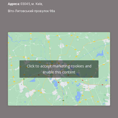
Адреса:
03045, м. Київ,
Віто-Литовський провулок 98а
Click to accept marketing cookies and
enable this content