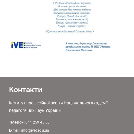
Контакти
Інститут професійної освіти Національної академії
педагогічних наук України
Телефон:
044 259 45 53
E-mail:
info@ivet.edu.ua