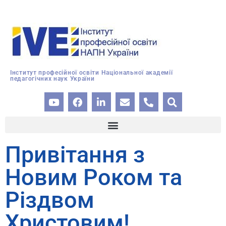
Інститут професійної освіти Національної академії
педагогічних наук України
Привітання з
Новим Роком та
Різдвом
Христовим!