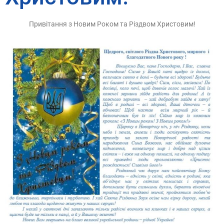
Привітання з Новим Роком та Різдвом Христовим!