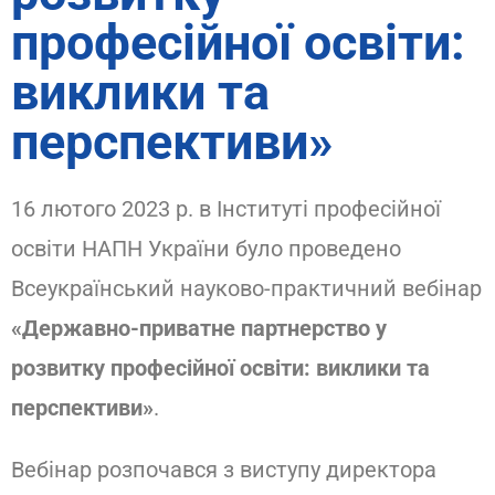
професійної освіти:
виклики та
перспективи»
16 лютого 2023 р. в Інституті професійної
освіти НАПН України було проведено
Всеукраїнський науково-практичний вебінар
«Державно-приватне партнерство у
розвитку професійної освіти: виклики та
перспективи»
.
Вебінар розпочався з виступу директора