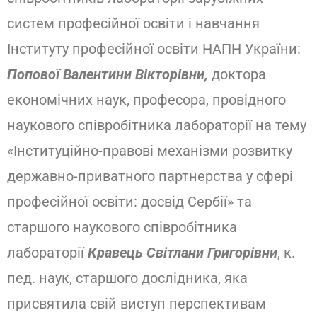
систем професійної освіти і навчання
Інституту професійної освіти НАПН України:
Попової Валентини Вікторівни,
доктора
економічних наук, професора, провідного
наукового співробітника лабораторії на тему
«Інституційно-правові механізми розвитку
державно-приватного партнерства у сфері
професійної освіти: досвід Сербії» та
старшого наукового співробітника
лабораторії
Кравець Світлани Григорівни
, к.
пед. наук, старшого дослідника, яка
присвятила свій виступ перспективам