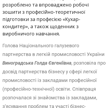
розроблено та впроваджено робочі
зошити з професійно-теоретичної
підготовки за професією «Кухар-
кондитер», а також щоденник з
виробничого навчання.
Голова Національного галузевого
партнерства в легкій промисловості України
Виноградська
Голда Євгеніївна
, розповіла про
досвід партнерства бізнесу у сфері легкої
промисловості із закладами професійної
(професійно-технічної) освіти. Співпраця
розпочалася зі знайомства із закладами,
з’ясування проблем та участі бізнес-