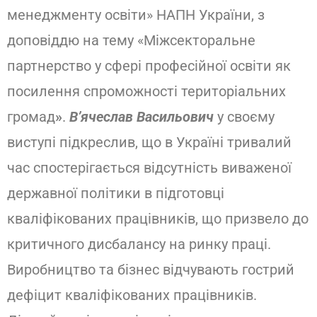
менеджменту освіти» НАПН України, з
доповіддю на тему «Міжсекторальне
партнерство у сфері професійної освіти як
посилення спроможності територіальних
громад
»
.
В’ячеслав Васильович
у своєму
виступі підкреслив, що в Україні тривалий
час спостерігається відсутність виваженої
державної політики в підготовці
кваліфікованих працівників, що призвело до
критичного дисбалансу на ринку праці.
Виробництво та бізнес відчувають гострий
дефіцит кваліфікованих працівників.