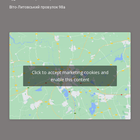
Віто-Литовський провулок 98а
Click to accept marketing cookies and
enable this content