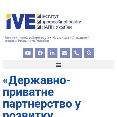
Інститут професійної освіти Національної академії
педагогічних наук України
«
Державно-
приватне
партнерство у
розвитку