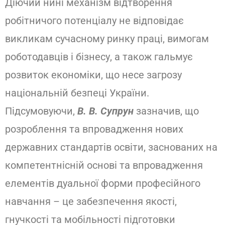
Діючий нині механізм відтворення
робітничого потенціалу не відповідає
викликам сучасному ринку праці, вимогам
роботодавців і бізнесу, а також гальмує
розвиток економіки, що несе загрозу
національній безпеці України.
Підсумовуючи,
В. В. Супрун
зазначив, що
розроблення та впровадження нових
державних стандартів освіти, заснованих на
компетентнісній основі та впровадження
елементів дуальної форми професійного
навчання – це забезпечення якості,
гнучкості та мобільності підготовки