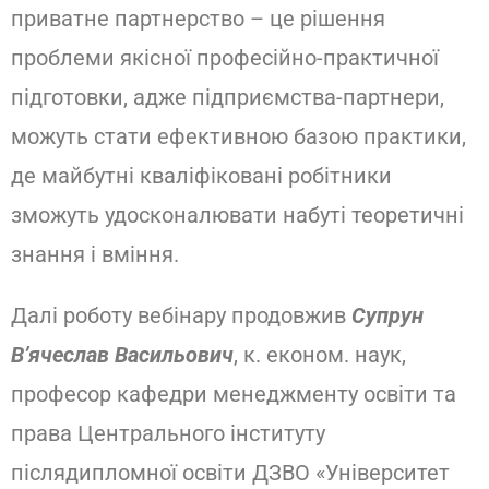
приватне партнерство – це рішення
проблеми якісної професійно-практичної
підготовки, адже підприємства-партнери,
можуть стати ефективною базою практики,
де майбутні кваліфіковані робітники
зможуть удосконалювати набуті теоретичні
знання і вміння.
Далі роботу вебінару продовжив
Супрун
В’ячеслав Васильович
, к. економ. наук,
професор кафедри менеджменту освіти та
права Центрального інституту
післядипломної освіти ДЗВО «Університет