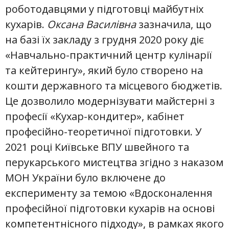
роботодавцями у підготовці майбутніх
кухарів.
Оксана Василівна
зазначила, що
на базі їх закладу з грудня 2020 року діє
«Навчально-практичний центр кулінарії
та кейтерингу», який було створено на
кошти державного та місцевого бюджетів.
Це дозволило модернізувати майстерні з
професії «Кухар-кондитер», кабінет
професійно-теоретичної підготовки. У
2021 році Київське ВПУ швейного та
перукарського мистецтва згідно з наказом
МОН України було включене до
експерименту за темою «Вдосконалення
професійної підготовки кухарів на основі
компетентнісного підходу», в рамках якого