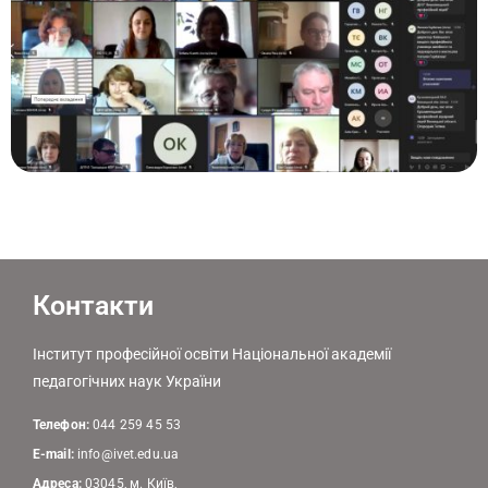
Контакти
Інститут професійної освіти Національної академії
педагогічних наук України
Телефон:
044 259 45 53
E-mail:
info@ivet.edu.ua
Адреса:
03045, м. Київ,