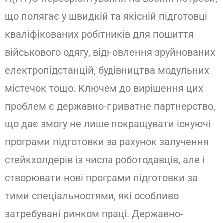
що полягає у швидкій та якісній підготовці
кваліфікованих робітників для пошиття
військового одягу, відновлення зруйнованих
електропідстанцій, будівництва модульних
містечок тощо. Ключем до вирішення цих
проблем є державно-приватне партнерство,
що дає змогу не лише покращувати існуючі
програми підготовки за рахунок залучення
стейкхолдерів із числа роботодавців, але і
створювати нові програми підготовки за
тими спеціальностями, які особливо
затребувані ринком праці. Державно-