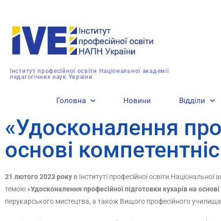
Інститут професійної освіти Національної академії
педагогічних наук України
Головна
Новини
Відділи
«Удосконалення проф
основі компетентніс
21 лютого 2023 року
в Інституті професійної освіти Національної 
темою
«Удосконалення професійної підготовки кухарів на основі
перукарського мистецтва, а також Вищого професійного училища