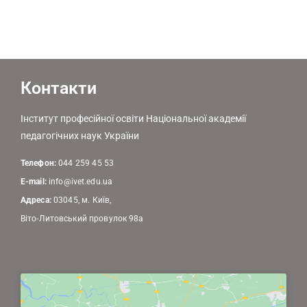
Контакти
Інститут професійної освіти Національної академії
педагогічних наук України
Телефон:
044 259 45 53
E-mail:
info@ivet.edu.ua
Адреса:
03045, м. Київ,
Віто-Литовський провулок 98а