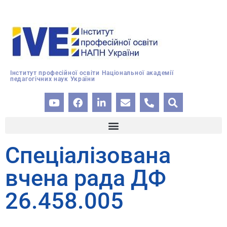
Інститут професійної освіти Національної академії
педагогічних наук України
Спеціалізована
вчена рада ДФ
26.458.005