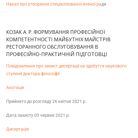
Наказ про утворення спеціалізованої вченої ра
ди
КОЗАК А. Р. ФОРМУВАННЯ ПРОФЕСІЙНОЇ
КОМПЕТЕНТНОСТІ МАЙБУТНІХ МАЙСТРІВ
РЕСТОРАННОГО ОБСЛУГОВУВАННЯ В
ПРОФЕСІЙНО-ПРАКТИЧНІЙ ПІДГОТОВЦІ
Повідомлення про захист дисертації на здобуття наукового
ступеня доктора філософії
Анотація
Прийнято до розгляду 26 квітня 2021 р.
Дата захисту 03 червня 2021 р.
Дисертація