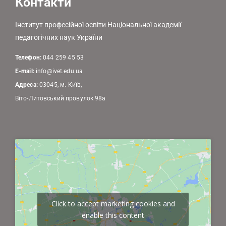
Контакти
Інститут професійної освіти Національної академії
педагогічних наук України
Телефон:
044 259 45 53
E-mail:
info@ivet.edu.ua
Адреса:
03045, м. Київ,
Віто-Литовський провулок 98а
Click to accept marketing cookies and
enable this content