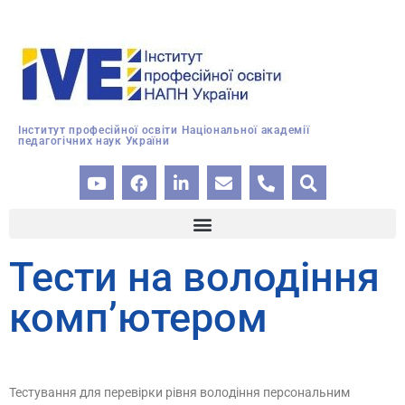
Інститут професійної освіти Національної академії
педагогічних наук України
Тести на володіння
комп’ютером
Тестування для перевірки рівня володіння персональним