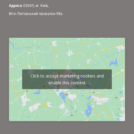
Адреса:
03045, м. Київ,
Віто-Литовський провулок 98а
Click to accept marketing cookies and
enable this content