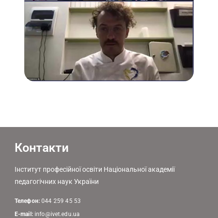
Контакти
Інститут професійної освіти Національної академії
педагогічних наук України
Телефон:
044 259 45 53
E-mail:
info@ivet.edu.ua