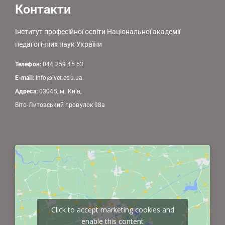
Контакти
Інститут професійної освіти Національної академії
педагогічних наук України
Телефон:
044 259 45 53
E-mail:
info@ivet.edu.ua
Адреса:
03045, м. Київ,
Віто-Литовський провулок 98а
Click to accept marketing cookies and
enable this content