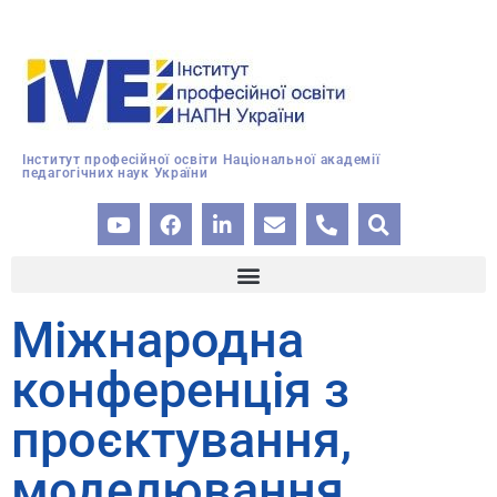
Інститут професійної освіти Національної академії
педагогічних наук України
Міжнародна
конференція з
проєктування,
моделювання,