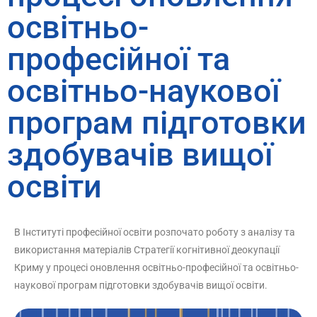
освітньо-
професійної та
освітньо-наукової
програм підготовки
здобувачів вищої
освіти
В Інституті професійної освіти розпочато роботу з аналізу та
використання матеріалів Стратегії когнітивної деокупації
Криму у процесі оновлення освітньо-професійної та освітньо-
наукової програм підготовки здобувачів вищої освіти.