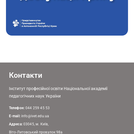
Контакти
Інститут професійної освіти Національної академії
педагогічних наук України
Телефон:
044 259 45 53
E-mail:
info@ivet.edu.ua
Адреса:
03045, м. Київ,
Віто-Литовський провулок 98а