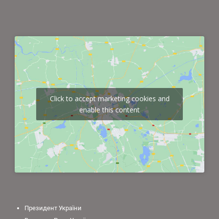
Click to accept marketing cookies and
enable this content
Президент України