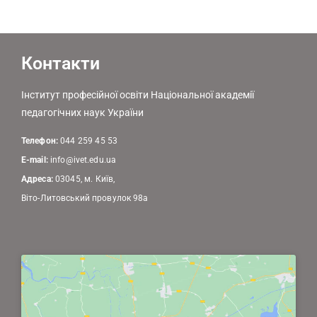
Контакти
Інститут професійної освіти Національної академії
педагогічних наук України
Телефон:
044 259 45 53
E-mail:
info@ivet.edu.ua
Адреса:
03045, м. Київ,
Віто-Литовський провулок 98а