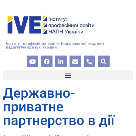
Інститут професійної освіти Національної академії
педагогічних наук України
Державно-
приватне
партнерство в дії