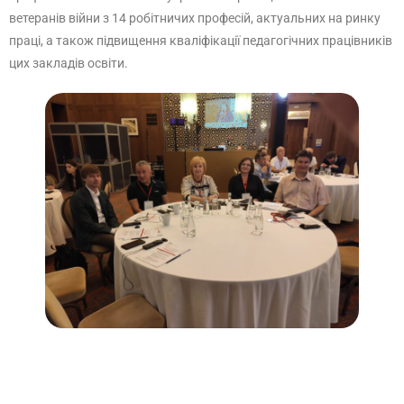
ветеранів війни з 14 робітничих професій, актуальних на ринку
праці, а також підвищення кваліфікації педагогічних працівників
цих закладів освіти.