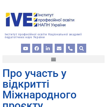
Інститут професійної освіти Національної академії
педагогічних наук України
Про участь у
відкритті
Міжнародного
проєкту