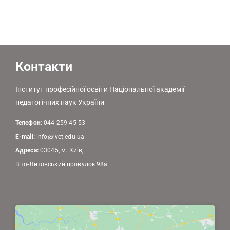
Контакти
Інститут професійної освіти Національної академії
педагогічних наук України
Телефон:
044 259 45 53
E-mail:
info@ivet.edu.ua
Адреса:
03045, м. Київ,
Віто-Литовський провулок 98а