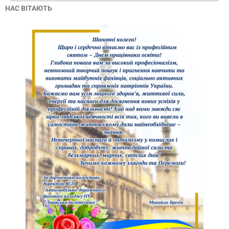
НАС ВІТАЮТЬ