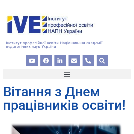
Інститут професійної освіти Національної академії
педагогічних наук України
Вітання з Днем
працівників освіти!