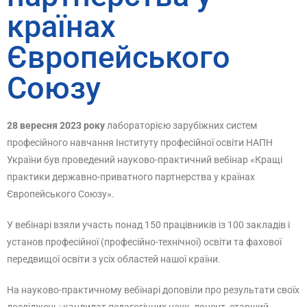
країнах
Європейського
Союзу
28 вересня 2023 року
лабораторією зарубіжних систем
професійного навчання Інституту професійної освіти НАПН
України був проведений науково-практичний вебінар «Кращі
практики державно-приватного партнерства у країнах
Європейського Союзу».
У вебінарі взяли участь понад 150 працівників із 100 закладів і
установ професійної (професійно-технічної) освіти та фахової
передвищої освіти з усіх областей нашої країни.
На науково-практичному вебінарі доповіли про результати своїх