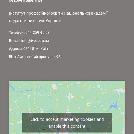
Інститут професійної освіти Національної академії
педагогічних наук України
Телефон:
044 259 45 53
E-mail:
info@ivet.edu.ua
Адреса:
03045, м. Київ,
Віто-Литовський провулок 98а
Click to accept marketing cookies and
enable this content