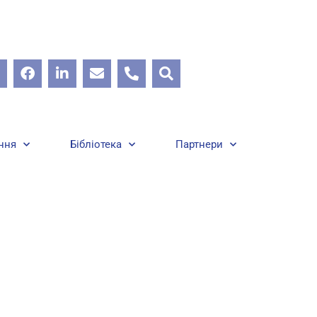
ння
Бібліотека
Партнери