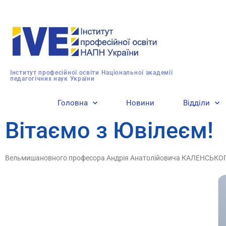
Інститут професійної освіти Національної академії
педагогічних наук України
Головна
Новини
Відділи
Вітаємо з Ювілеєм!
Вельмишановного професора Андрія Анатолійовича КАЛЕНСЬКО