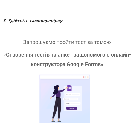
3. Здійсніть самоперевірку
Запрошуємо пройти тест за темою
«Створення тестів та анкет за допомогою онлайн-
конструктора Google Forms»