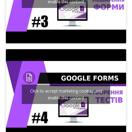
enable this content
Click to accept marketing cookies and
enable this content