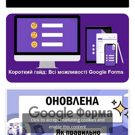
Click to accept marketing cookies and
enable this content