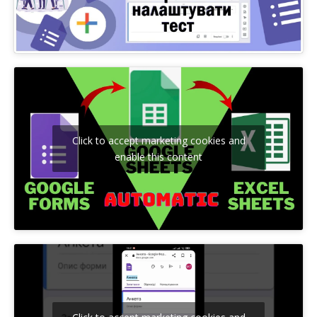
Click to accept marketing cookies and
enable this content