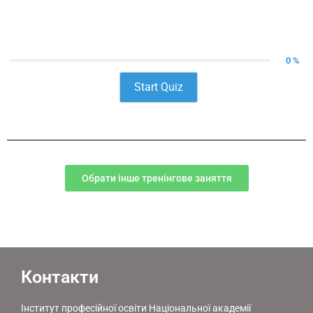
0 %
Start Quiz
Обрати інше тренінгове заняття
Контакти
Інститут професійної освіти Національної академії