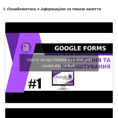
1. Ознайомитись з інформацією за темою заняття
Click to accept marketing cookies and
enable this content