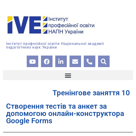
Інститут професійної освіти Національної академії
педагогічних наук України
Тренінгове заняття 10
Створення тестів та анкет за
допомогою онлайн-конструктора
Google Forms