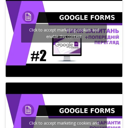
Click to accept marketing cookies and
enable this content
Click to accept marketing cookies and