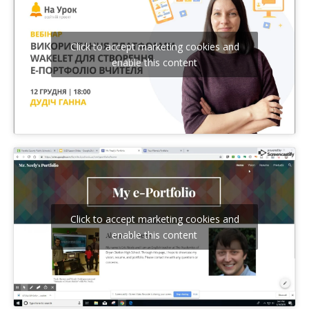
Click to accept marketing cookies and
enable this content
Click to accept marketing cookies and
enable this content