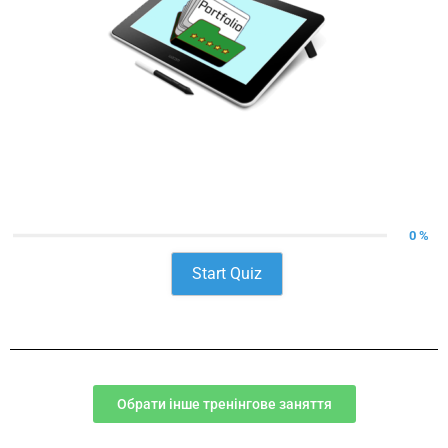
0 %
Start Quiz
Обрати інше тренінгове заняття