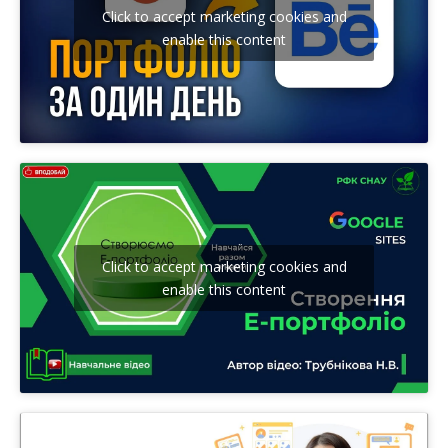
Click to accept marketing cookies and
enable this content
Click to accept marketing cookies and
enable this content