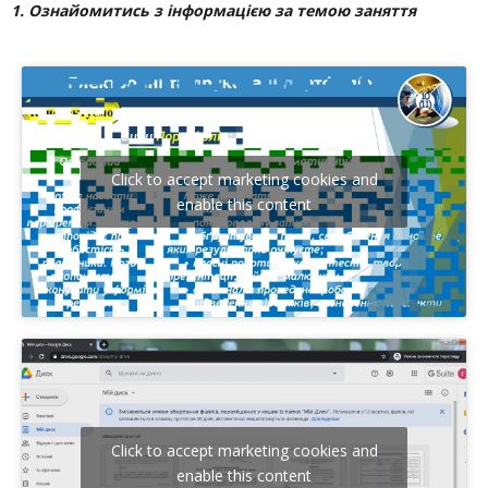
1. Ознайомитись з інформацією за темою заняття
Click to accept marketing cookies and
enable this content
Click to accept marketing cookies and
enable this content