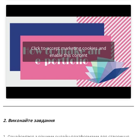
Click to accept marketing cookies and
enable this content
2. Виконайте завдання
1. Ознайомтеся з різними онлайн-платформами для створення