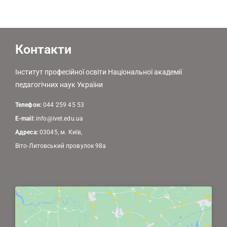
Контакти
Інститут професійної освіти Національної академії
педагогічних наук України
Телефон:
044 259 45 53
E-mail:
info@ivet.edu.ua
Адреса:
03045, м. Київ,
Віто-Литовський провулок 98а