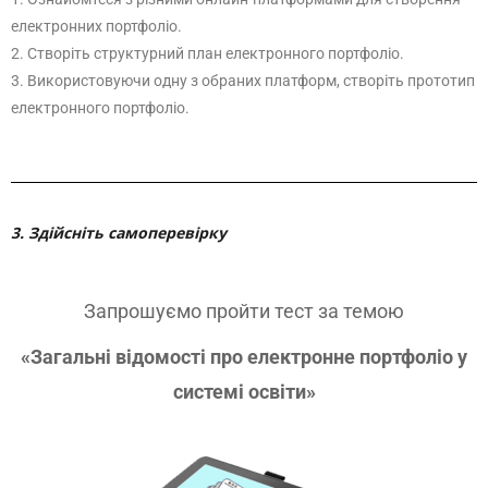
електронних портфоліо.
2. Створіть структурний план електронного портфоліо.
3. Використовуючи одну з обраних платформ, створіть прототип
електронного портфоліо.
3. Здійсніть самоперевірку
Запрошуємо пройти тест за темою
«Загальні відомості про електронне портфоліо у
системі освіти»