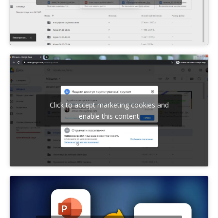
Click to accept marketing cookies and
enable this content