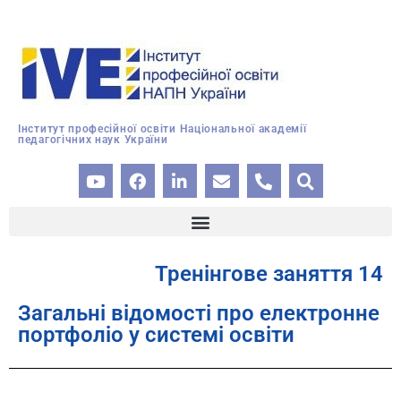
Інститут професійної освіти Національної академії
педагогічних наук України
Тренінгове заняття 14
Загальні відомості про електронне
портфоліо у системі освіти