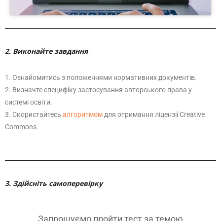
2. Виконайте завдання
1. Ознайомитись з положеннями нормативних документів.
2. Визначте специфіку застосування авторського права у
системі освіти.
3. Скористайтесь
алгоритмом
для отримання ліцензії Creative
Commons.
3. Здійсніть самоперевірку
Запрошуємо пройти тест за темою