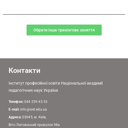
Обрати інше тренінгове заняття
Контакти
Інститут професійної освіти Національної академії
педагогічних наук України
Телефон:
044 259 45 53
E-mail:
info@ivet.edu.ua
Адреса:
03045, м. Київ,
Віто-Литовський провулок 98а