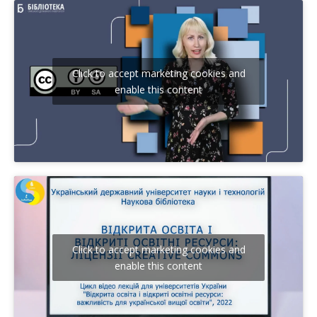
Click to accept marketing cookies and
enable this content
Click to accept marketing cookies and
enable this content