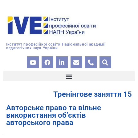
Інститут професійної освіти Національної академії
педагогічних наук України
Тренінгове заняття 15
Авторське право та вільне
використання об’єктів
авторського права