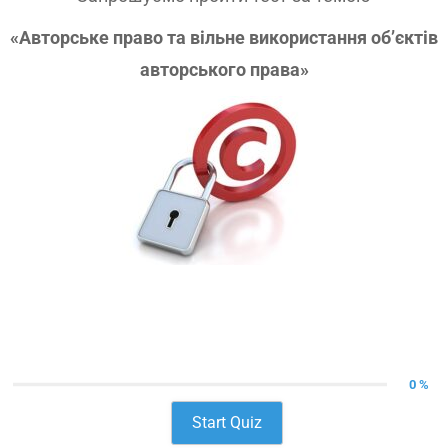
«Авторське право та вільне використання об’єктів
авторського права»
0 %
Start Quiz