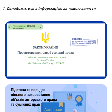
1. Ознайомитись з інформацією за темою заняття