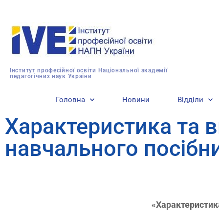
Інститут професійної освіти Національної академії
педагогічних наук України
Головна
Новини
Відділи
Характеристика та 
навчального посібн
«Характеристик