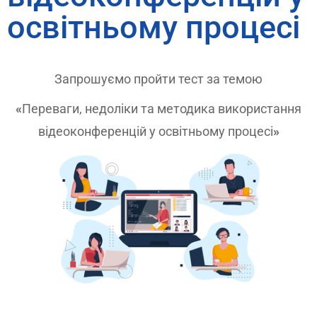
освітньому процесі
Запрошуємо пройти тест за темою
«
Переваги, недоліки та методика використання
відеоконференцій у освітньому процесі
»