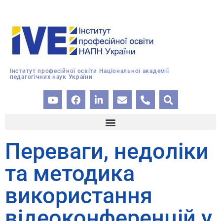
Інститут професійної освіти Національної академії
педагогічних наук України
Переваги, недоліки
та методика
використання
відеоконференцій у