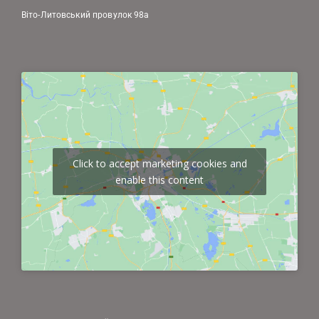
Віто-Литовський провулок 98а
Click to accept marketing cookies and
enable this content