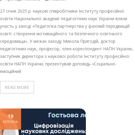
27 січня 2025 р. наукові співробітники Інституту професійної
освіти Національної академії педагогічних наук України взяли
участь у заході «Педагогіка партнерства у фаховій передвищій
освіті: створення мотиваційного та безпечного освітнього
середовища». У межах заходу Микола Пригодій, доктор
педагогічних наук, професор, член-кореспондент НАПН України,
заступник директора з наукової роботи Інституту професійної
освіти НАПН України, презентував доповідь «Соціально-
емоційний
READ MORE
19
БЕРЕЗЕНЬ