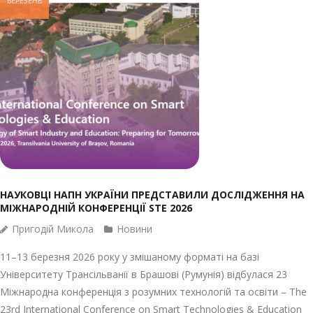
БЕРЕЗЕНЬ
НАУКОВЦІ НАПН УКРАЇНИ ПРЕДСТАВИЛИ ДОСЛІДЖЕННЯ НА
МІЖНАРОДНІЙ КОНФЕРЕНЦІЇ STE 2026
Пригодій Микола
Новини
11–13 березня 2026 року у змішаному форматі на базі
Університету Трансільванії в Брашові (Румунія) відбулася 23
Міжнародна конференція з розумних технологій та освіти – The
23rd International Conference on Smart Technologies & Education