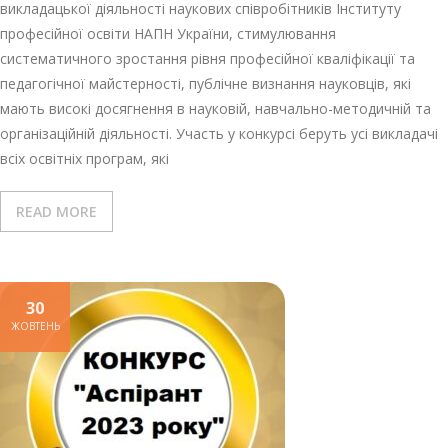
викладацької діяльності наукових співробітників Інституту
професійної освіти НАПН України, стимулювання
систематичного зростання рівня професійної кваліфікації та
педагогічної майстерності, публічне визнання науковців, які
мають високі досягнення в науковій, навчально-методичній та
організаційній діяльності. Участь у конкурсі беруть усі викладачі
всіх освітніх програм, які
READ MORE
30
ЖОВТЕНЬ