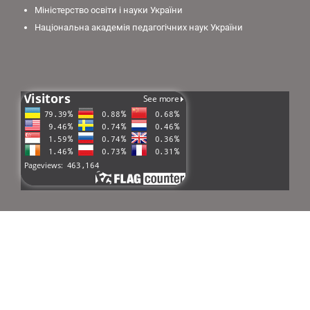
Міністерство освіти і науки України
Національна академія педагогічних наук України