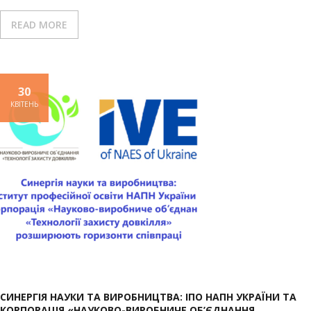
READ MORE
30
КВІТЕНЬ
СИНЕРГІЯ НАУКИ ТА ВИРОБНИЦТВА: ІПО НАПН УКРАЇНИ ТА
КОРПОРАЦІЯ «НАУКОВО-ВИРОБНИЧЕ ОБ’ЄДНАННЯ