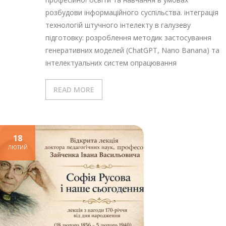
розбудови інформаційного суспільства. інтеграція
технологій штучного інтелекту в галузеву
підготовку: розроблення методик застосування
генеративних моделей (ChatGPT, Nano Banana) та
інтелектуальних систем опрацювання
READ MORE
18
ЛЮТИЙ