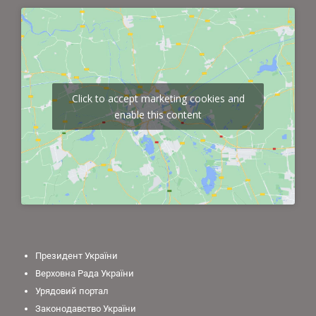
Click to accept marketing cookies and
enable this content
Президент України
Верховна Рада України
Урядовий портал
Законодавство України