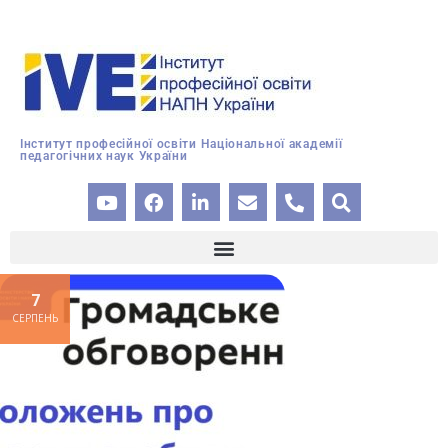
Інститут професійної освіти Національної академії
педагогічних наук України
7
СЕРПЕНЬ