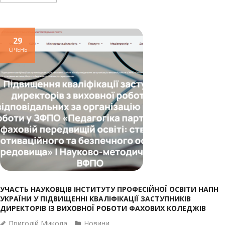
29
СІЧЕНЬ
УЧАСТЬ НАУКОВЦІВ ІНСТИТУТУ ПРОФЕСІЙНОЇ ОСВІТИ НАПН
УКРАЇНИ У ПІДВИЩЕННІ КВАЛІФІКАЦІЇ ЗАСТУПНИКІВ
ДИРЕКТОРІВ ІЗ ВИХОВНОЇ РОБОТИ ФАХОВИХ КОЛЕДЖІВ
Пригодій Микола
Новини