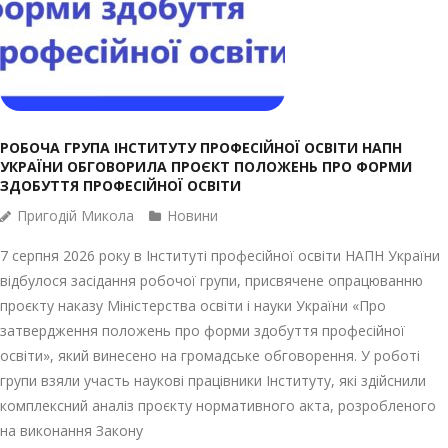
РОБОЧА ГРУПА ІНСТИТУТУ ПРОФЕСІЙНОЇ ОСВІТИ НАПН
УКРАЇНИ ОБГОВОРИЛА ПРОЄКТ ПОЛОЖЕНЬ ПРО ФОРМИ
ЗДОБУТТЯ ПРОФЕСІЙНОЇ ОСВІТИ
Пригодій Микола
Новини
7 серпня 2026 року в Інституті професійної освіти НАПН України
відбулося засідання робочої групи, присвячене опрацюванню
проєкту наказу Міністерства освіти і науки України «Про
затвердження положень про форми здобуття професійної
освіти», який винесено на громадське обговорення. У роботі
групи взяли участь наукові працівники Інституту, які здійснили
комплексний аналіз проєкту нормативного акта, розробленого
на виконання Закону